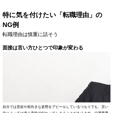
特に気を付けたい「転職理由」の
NG例
転職理由は慎重に話そう
面接は言い方ひとつで印象が変わる
自分では意欲や前向きな姿勢をアピールしているつもりでも、言い