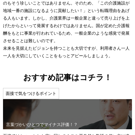
のもそう珍しいことではありません。そのため、「この介護施設が
地域一番の施設になるように貢献したい！」という転職理由をあげ
る人もいます。しかし、介護業界は一般企業と違って売り上げを上
げたからといって発展するわけではありません。国が定めた介護報
酬をもとに事業が行われているため、一般企業のような感覚で発展
させることは難しいのです。
未来を見据えたビジョンを持つことも大切ですが、利用者さん一人
一人を大切にしていくことをもっとアピールしましょう。
おすすめ記事はコチラ！
面接で気をつけるポイント
言葉づかいひとつでマイナス評価！？