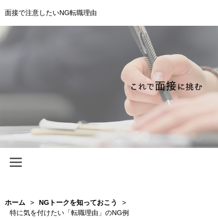
面接で注意したいNG転職理由
ホーム
>
NGトークを知っておこう
>
特に気を付けたい「転職理由」のNG例